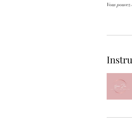
Vous pouvez 
Instru