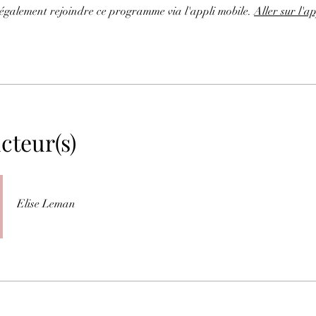
également rejoindre ce programme via l'appli mobile.
Aller sur l'ap
cteur(s)
Elise Leman