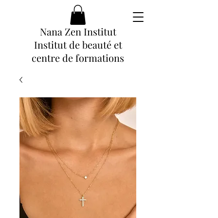
Nana Zen Institut
Institut de beauté et
centre de formations