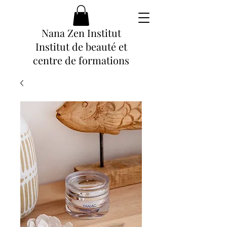
Nana Zen Institut
Institut de beauté et
centre de formations