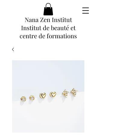
Nana Zen Institut
Institut de beauté et
centre de formations