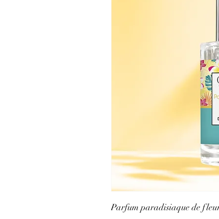
Parfum paradisiaque de fleurs