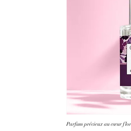
Parfum précieux au cœur flor